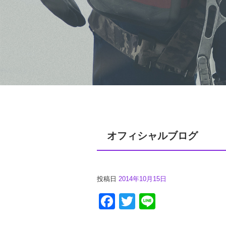
オフィシャルブログ
投稿日
2014年10月15日
Facebook
Twitter
Line