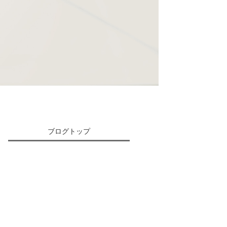
ブログトップ