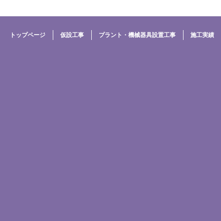
トップページ
仮設工事
プラント・機械器具設置工事
施工実績