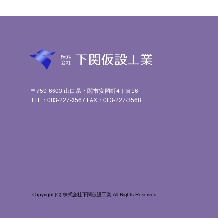
〒759-6603 山口県下関市安岡町4丁目16
TEL：083-227-3567 FAX：083-227-3568
Copyright (C) 株式会社下関仮設工業 All Rights Reserved.