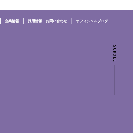
企業情報
採用情報・お問い合わせ
オフィシャルブログ
SCROLL