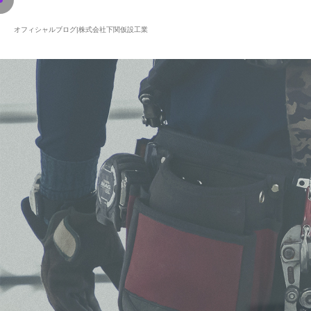
オフィシャルブログ|株式会社下関仮設工業